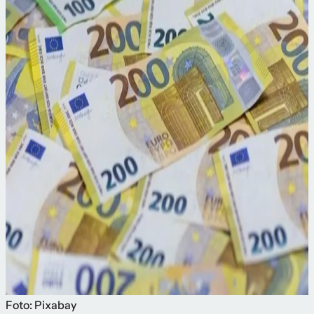
Foto: Pixabay