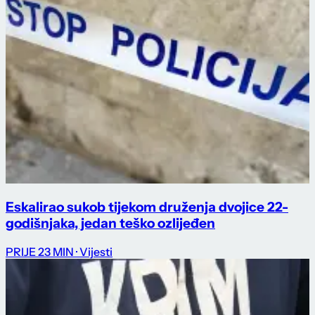
Eskalirao sukob tijekom druženja dvojice 22-
godišnjaka, jedan teško ozlijeđen
PRIJE 23 MIN
· Vijesti