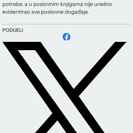
potrebe, a u poslovnim knjigama nije uredno
evidentirao sve poslovne događaje.
PODIJELI