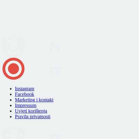
Instagram
Facebook
Marketing i kontakt
Impressum
Uvjeti korištenja
Pravila privatnosti