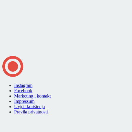
Instagram
Facebook
Marketing i kontakt
Impressum
Uvjeti korištenja
Pravila privatnosti