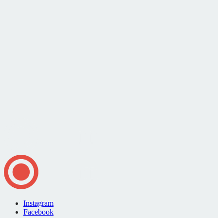
Instagram
Facebook