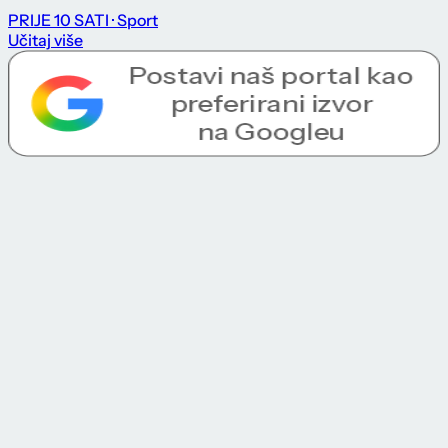
PRIJE 10 SATI
· Sport
Učitaj više