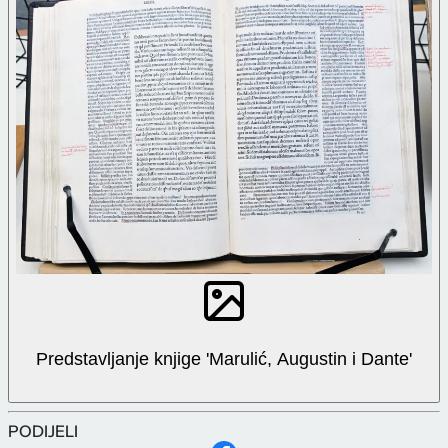
Predstavljanje knjige 'Marulić, Augustin i Dante'
PODIJELI