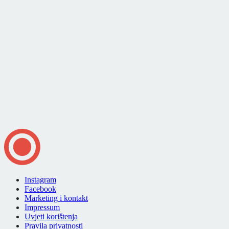
Instagram
Facebook
Marketing i kontakt
Impressum
Uvjeti korištenja
Pravila privatnosti