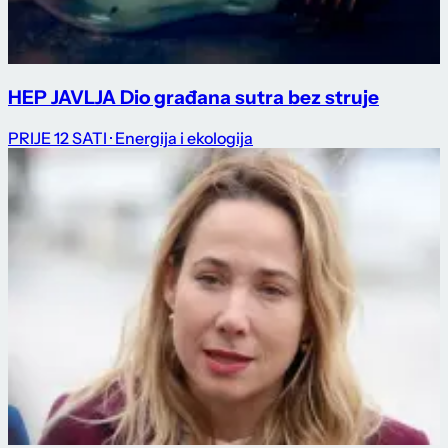
HEP JAVLJA Dio građana sutra bez struje
PRIJE 12 SATI
· Energija i ekologija