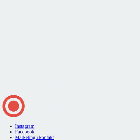
Instagram
Facebook
Marketing i kontakt