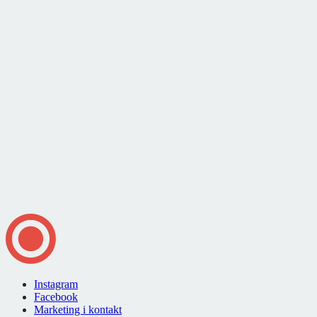
Instagram
Facebook
Marketing i kontakt