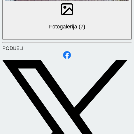
Fotogalerija (7)
PODIJELI