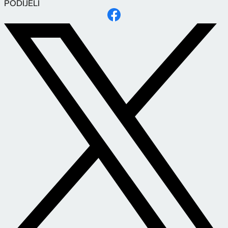
PODIJELI