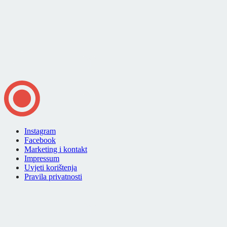
Instagram
Facebook
Marketing i kontakt
Impressum
Uvjeti korištenja
Pravila privatnosti