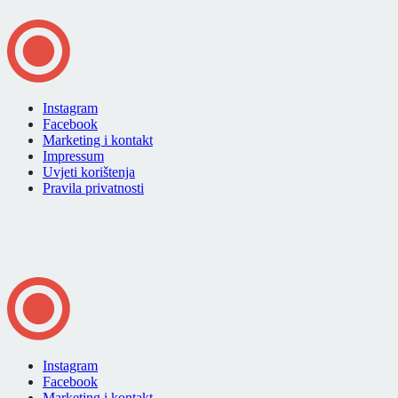
Instagram
Facebook
Marketing i kontakt
Impressum
Uvjeti korištenja
Pravila privatnosti
Instagram
Facebook
Marketing i kontakt