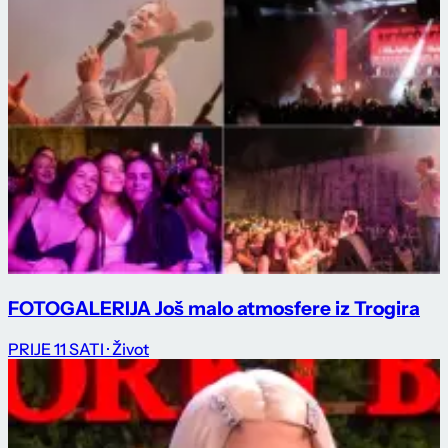
FOTOGALERIJA Još malo atmosfere iz Trogira
PRIJE 11 SATI
· Život