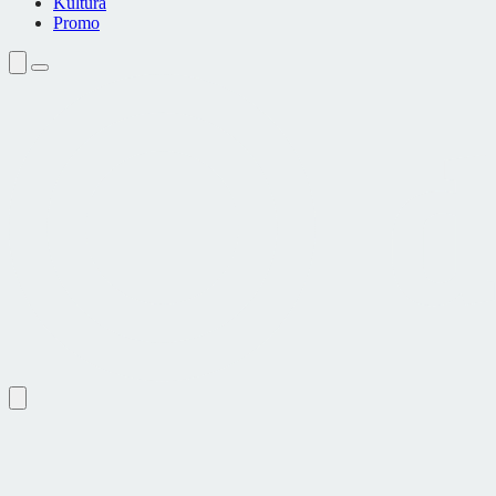
Kultura
Promo