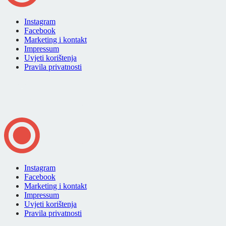
Instagram
Facebook
Marketing i kontakt
Impressum
Uvjeti korištenja
Pravila privatnosti
Instagram
Facebook
Marketing i kontakt
Impressum
Uvjeti korištenja
Pravila privatnosti