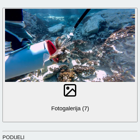
Fotogalerija (7)
PODIJELI