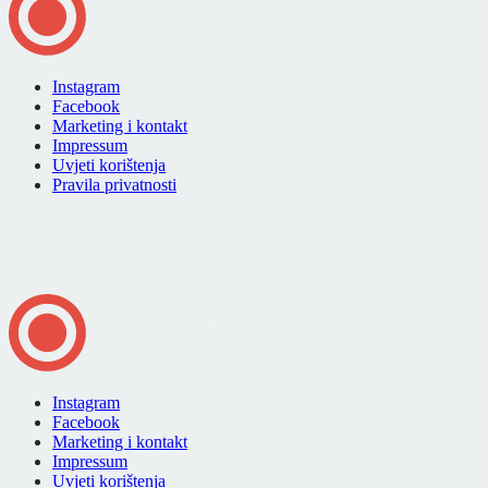
Instagram
Facebook
Marketing i kontakt
Impressum
Uvjeti korištenja
Pravila privatnosti
Instagram
Facebook
Marketing i kontakt
Impressum
Uvjeti korištenja