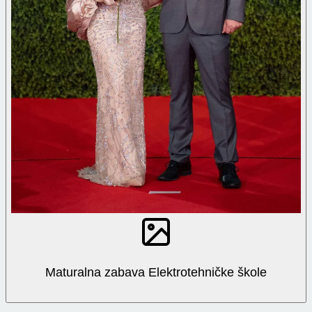
Maturalna zabava Elektrotehničke škole