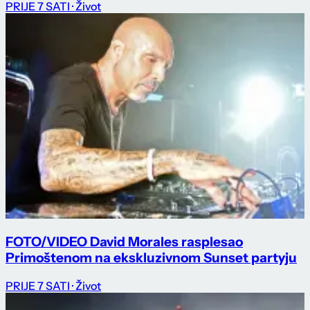
PRIJE 7 SATI
· Život
FOTO/VIDEO David Morales rasplesao
Primoštenom na ekskluzivnom Sunset partyju
PRIJE 7 SATI
· Život