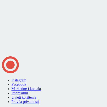
Instagram
Facebook
Marketing i kontakt
Impressum
Uvjeti korištenja
Pravila privatnosti