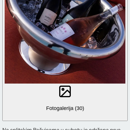
Fotogalerija (30)