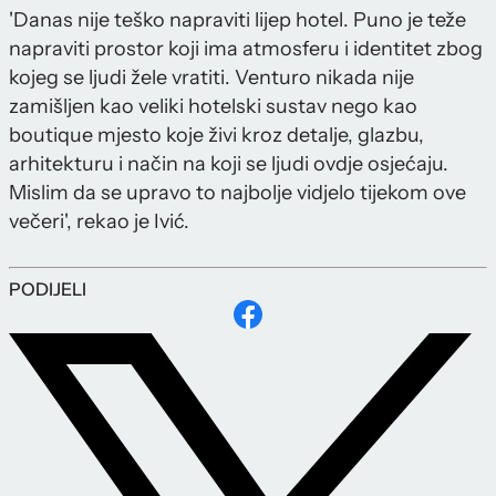
'Danas nije teško napraviti lijep hotel. Puno je teže
napraviti prostor koji ima atmosferu i identitet zbog
kojeg se ljudi žele vratiti. Venturo nikada nije
zamišljen kao veliki hotelski sustav nego kao
boutique mjesto koje živi kroz detalje, glazbu,
arhitekturu i način na koji se ljudi ovdje osjećaju.
Mislim da se upravo to najbolje vidjelo tijekom ove
večeri', rekao je Ivić.
PODIJELI