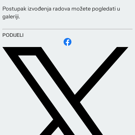
Postupak izvođenja radova možete pogledati u
galeriji.
PODIJELI