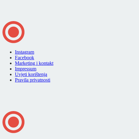
Instagram
Facebook
Marketing i kontakt
Impressum
Uvjeti korištenja
Pravila privatnosti