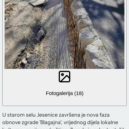
Fotogalerija (18)
U starom selu Jesenice završena je nova faza
obnove zgrade 'Blagajna', vrijednog dijela lokalne