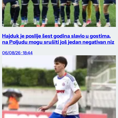
Hajduk je poslije šest godina slavio u gostima,
na Poljudu mogu srušiti još jedan negativan niz
06/08/26 · 18:44