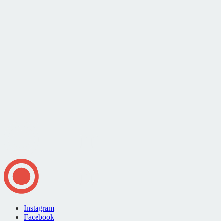
Instagram
Facebook