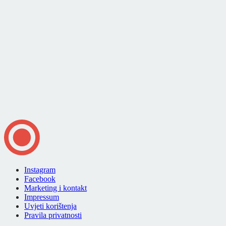
Instagram
Facebook
Marketing i kontakt
Impressum
Uvjeti korištenja
Pravila privatnosti