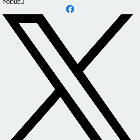
PODIJELI