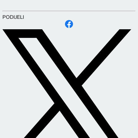
PODIJELI