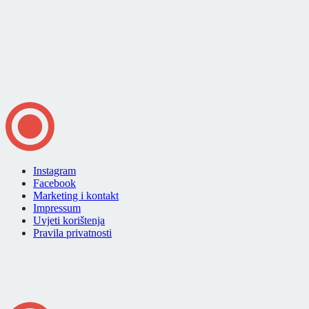
Instagram
Facebook
Marketing i kontakt
Impressum
Uvjeti korištenja
Pravila privatnosti