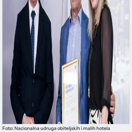
Foto: Nacionalna udruga obiteljskih i malih hotela