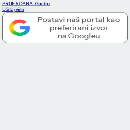
PRIJE 5 DANA
· Gastro
Učitaj više