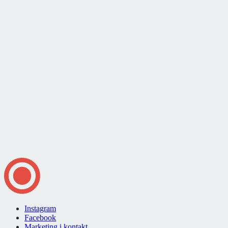
Instagram
Facebook
Marketing i kontakt