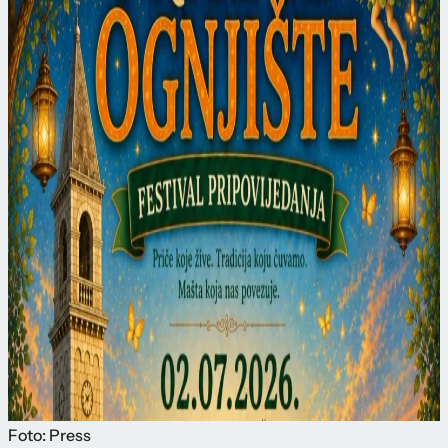
Foto: Press