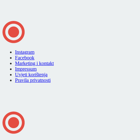
Instagram
Facebook
Marketing i kontakt
Impressum
Uvjeti korištenja
Pravila privatnosti