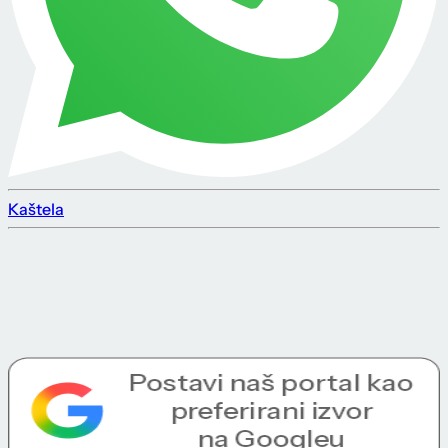
Kaštela