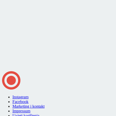
Instagram
Facebook
Marketing i kontakt
Impressum
Uvjeti korištenja