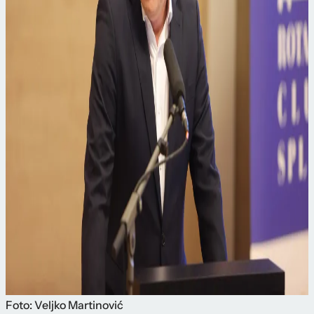
Foto: Veljko Martinović