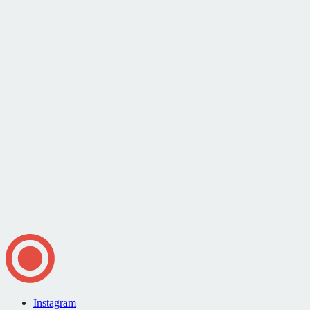
Instagram