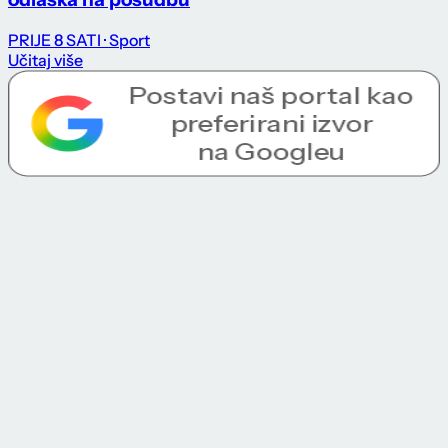
PRIJE 8 SATI
· Sport
Učitaj više