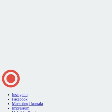
Instagram
Facebook
Marketing i kontakt
Impressum