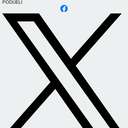
PODIJELI