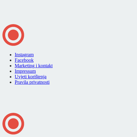
Instagram
Facebook
Marketing i kontakt
Impressum
Uvjeti korištenja
Pravila privatnosti