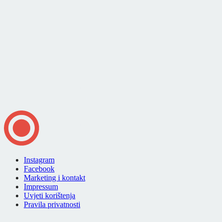
Instagram
Facebook
Marketing i kontakt
Impressum
Uvjeti korištenja
Pravila privatnosti