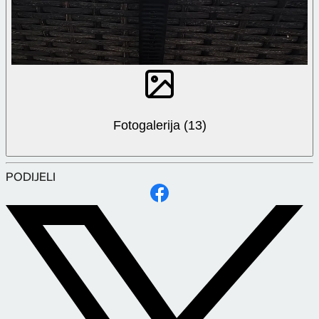
Fotogalerija (13)
PODIJELI