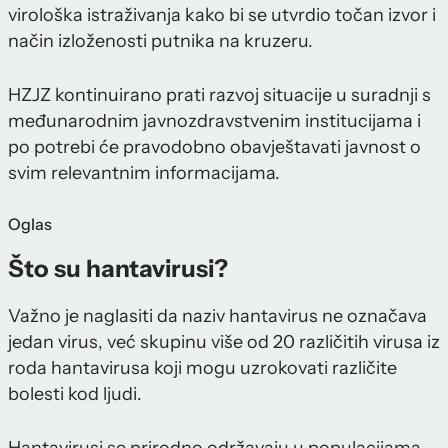
virološka istraživanja kako bi se utvrdio točan izvor i
način izloženosti putnika na kruzeru.
HZJZ kontinuirano prati razvoj situacije u suradnji s
međunarodnim javnozdravstvenim institucijama i
po potrebi će pravodobno obavještavati javnost o
svim relevantnim informacijama.
Oglas
Što su hantavirusi?
Važno je naglasiti da naziv hantavirus ne označava
jedan virus, već skupinu više od 20 različitih virusa iz
roda hantavirusa koji mogu uzrokovati različite
bolesti kod ljudi.