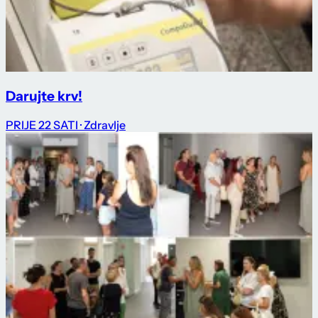
Darujte krv!
PRIJE 22 SATI
· Zdravlje