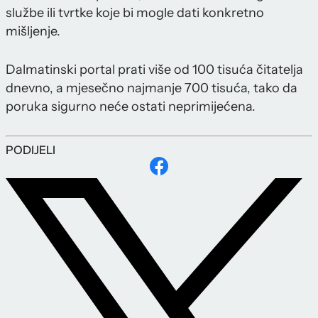
službe ili tvrtke koje bi mogle dati konkretno
mišljenje.
Dalmatinski portal prati više od 100 tisuća čitatelja
dnevno, a mjesečno najmanje 700 tisuća, tako da
poruka sigurno neće ostati neprimijećena.
PODIJELI