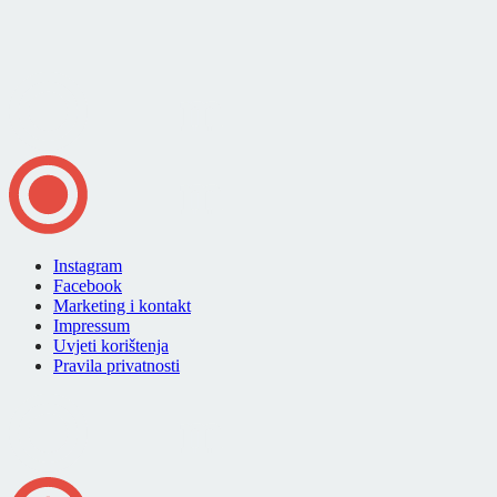
Instagram
Facebook
Marketing i kontakt
Impressum
Uvjeti korištenja
Pravila privatnosti