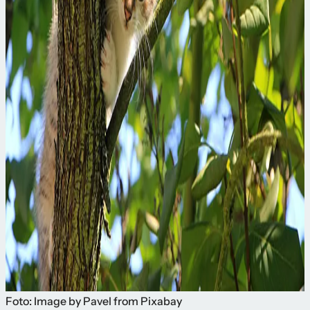
Foto: Image by Pavel from Pixabay