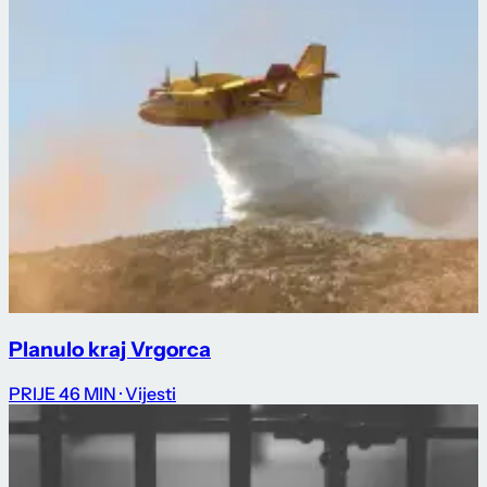
Planulo kraj Vrgorca
PRIJE 46 MIN
· Vijesti