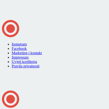
Instagram
Facebook
Marketing i kontakt
Impressum
Uvjeti korištenja
Pravila privatnosti