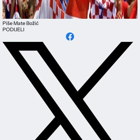
Piše
Mate Božić
PODIJELI