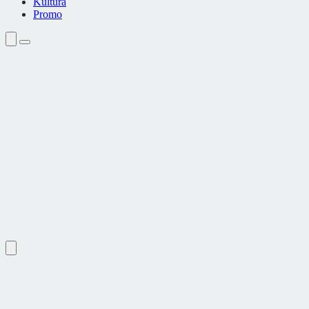
Kultura
Promo