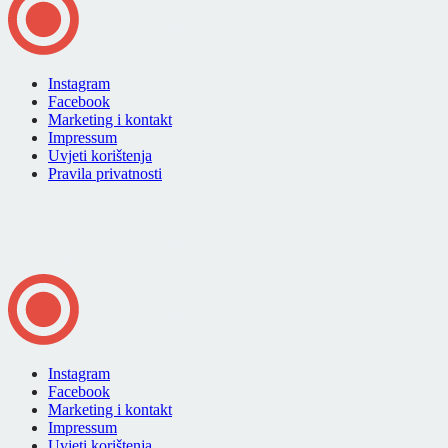
Instagram
Facebook
Marketing i kontakt
Impressum
Uvjeti korištenja
Pravila privatnosti
Instagram
Facebook
Marketing i kontakt
Impressum
Uvjeti korištenja