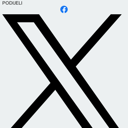
PODIJELI