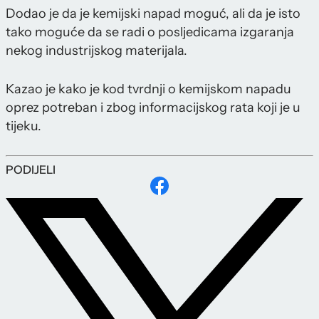
Dodao je da je kemijski napad moguć, ali da je isto
tako moguće da se radi o posljedicama izgaranja
nekog industrijskog materijala.
Kazao je kako je kod tvrdnji o kemijskom napadu
oprez potreban i zbog informacijskog rata koji je u
tijeku.
PODIJELI