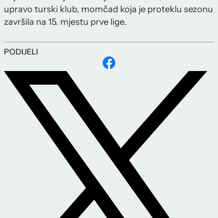
upravo turski klub, momčad koja je proteklu sezonu
završila na 15. mjestu prve lige.
PODIJELI