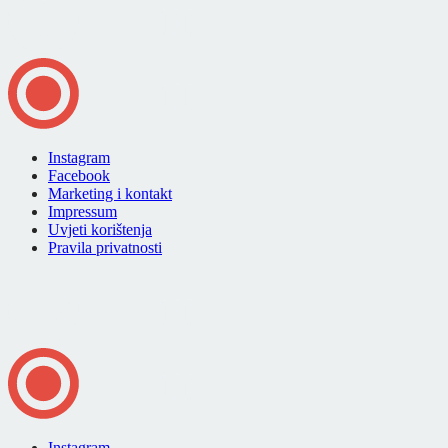
Instagram
Facebook
Marketing i kontakt
Impressum
Uvjeti korištenja
Pravila privatnosti
Instagram