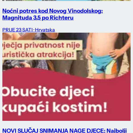
Noćni potres kod Novog Vinodolskog:
Magnituda 3,5 po Richteru
PRIJE 23 SATI
· Hrvatska
NOVI SLUČAJ SNIMANJA NAGE DJECE: Najbolji