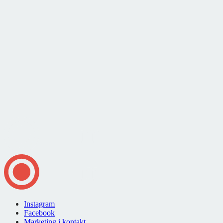
Instagram
Facebook
Marketing i kontakt