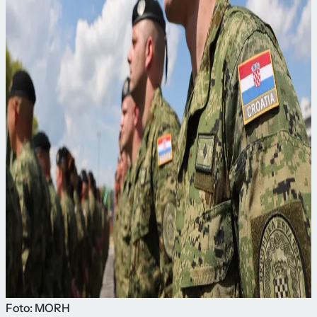
Foto: MORH