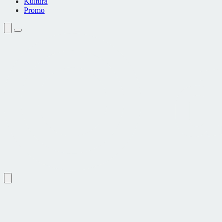
Kultura
Promo