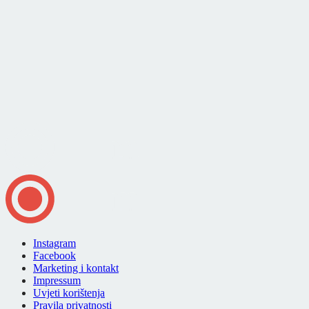
Instagram
Facebook
Marketing i kontakt
Impressum
Uvjeti korištenja
Pravila privatnosti