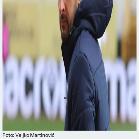
Foto: Veljko Martinović