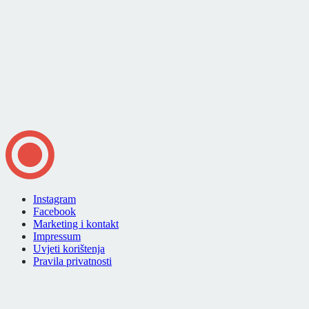
Instagram
Facebook
Marketing i kontakt
Impressum
Uvjeti korištenja
Pravila privatnosti