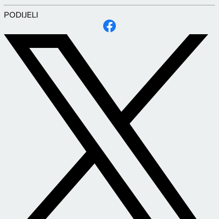
PODIJELI