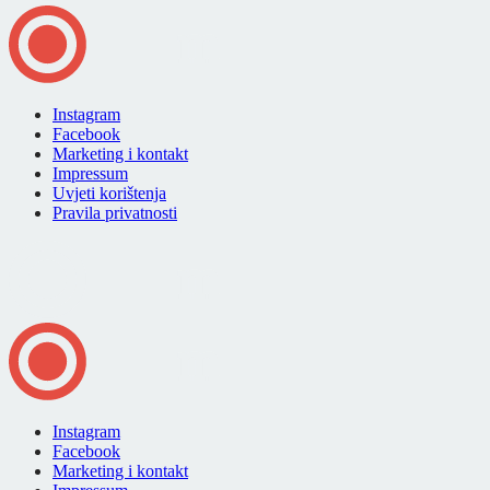
Instagram
Facebook
Marketing i kontakt
Impressum
Uvjeti korištenja
Pravila privatnosti
Instagram
Facebook
Marketing i kontakt