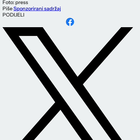
Foto: press
Piše
Sponzorirani sadržaj
PODIJELI