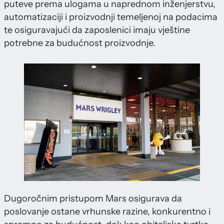
puteve prema ulogama u naprednom inženjerstvu,
automatizaciji i proizvodnji temeljenoj na podacima
te osiguravajući da zaposlenici imaju vještine
potrebne za budućnost proizvodnje.
Dugoročnim pristupom Mars osigurava da
poslovanje ostane vrhunske razine, konkurentno i