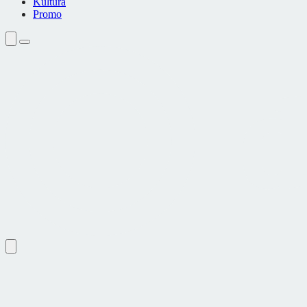
Kultura
Promo