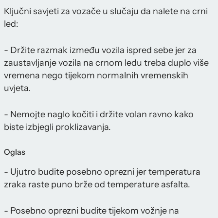
Ključni savjeti za vozače u slučaju da nalete na crni
led:
- Držite razmak između vozila ispred sebe jer za
zaustavljanje vozila na crnom ledu treba duplo više
vremena nego tijekom normalnih vremenskih
uvjeta.
- Nemojte naglo kočiti i držite volan ravno kako
biste izbjegli proklizavanja.
Oglas
- Ujutro budite posebno oprezni jer temperatura
zraka raste puno brže od temperature asfalta.
- Posebno oprezni budite tijekom vožnje na