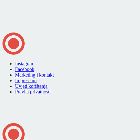
Instagram
Facebook
Marketing i kontakt
Impressum
Uvjeti korištenja
Pravila privatnosti