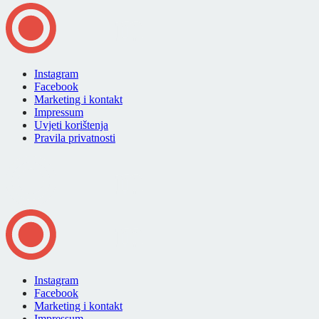
Instagram
Facebook
Marketing i kontakt
Impressum
Uvjeti korištenja
Pravila privatnosti
Instagram
Facebook
Marketing i kontakt
Impressum