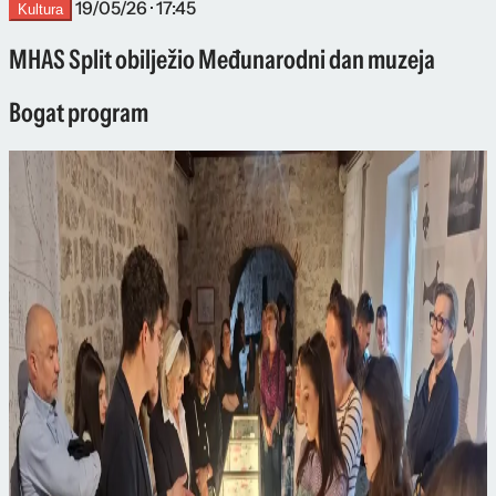
19/05/26 · 17:45
Kultura
MHAS Split obilježio Međunarodni dan muzeja
Bogat program