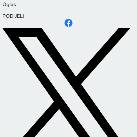
Oglas
PODIJELI