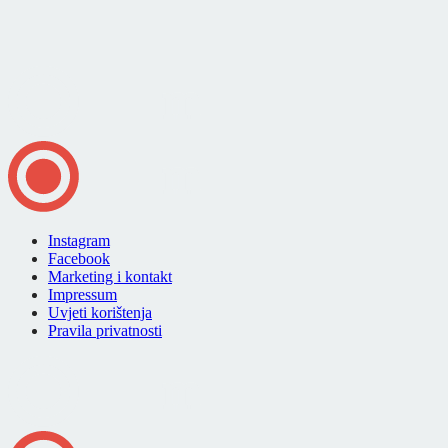
Instagram
Facebook
Marketing i kontakt
Impressum
Uvjeti korištenja
Pravila privatnosti