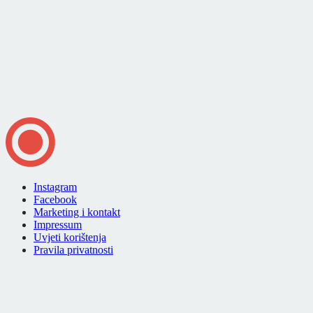
Instagram
Facebook
Marketing i kontakt
Impressum
Uvjeti korištenja
Pravila privatnosti