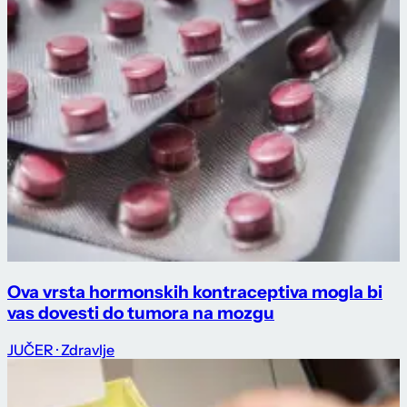
Ova vrsta hormonskih kontraceptiva mogla bi
vas dovesti do tumora na mozgu
JUČER
· Zdravlje