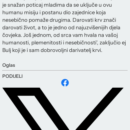
je snažan poticaj mladima da se uključe u ovu
humanu misiju i postanu dio zajednice koja
nesebično pomaže drugima. Darovati krv znači
darovati život, a to je jedno od najuzvišenijih djela
čovjeka. Još jednom, od srca vam hvala na vašoj
humanosti, plemenitosti i nesebičnosti', zaključio ej
Bulj koji je i sam dobrovoljni darivatelj krvi.
Oglas
PODIJELI