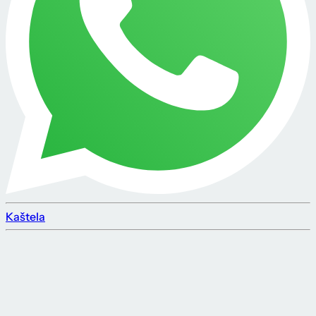
Kaštela