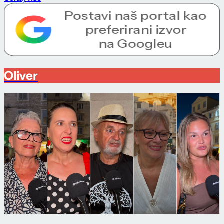
Oliver