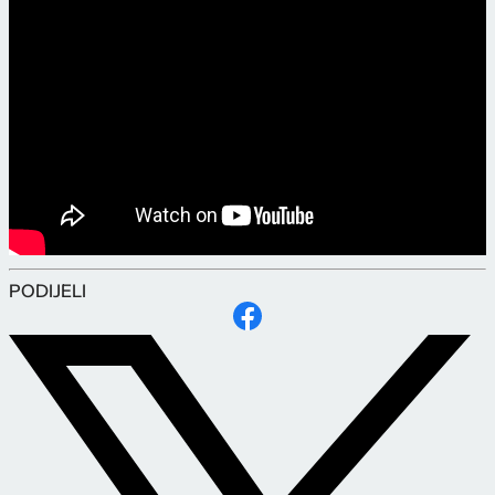
PODIJELI