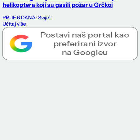
helikoptera koji su gasili požar u Grčkoj
PRIJE 6 DANA
· Svijet
Učitaj više