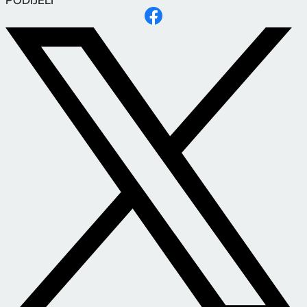
PODIJELI