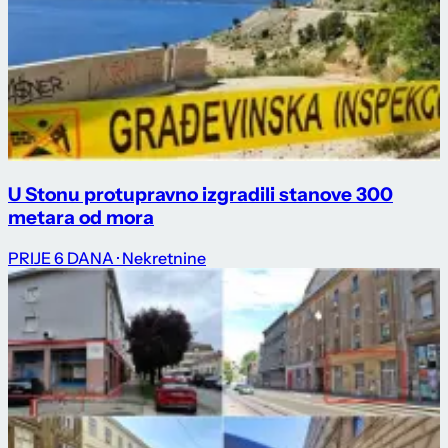
U Stonu protupravno izgradili stanove 300
metara od mora
PRIJE 6 DANA
· Nekretnine