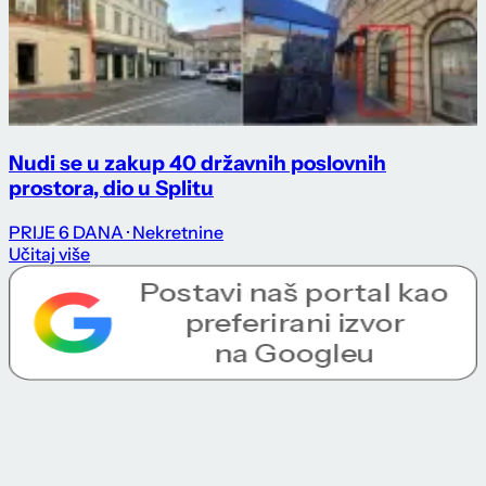
Nudi se u zakup 40 državnih poslovnih
prostora, dio u Splitu
PRIJE 6 DANA
· Nekretnine
Učitaj više