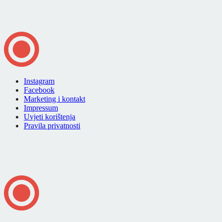
Instagram
Facebook
Marketing i kontakt
Impressum
Uvjeti korištenja
Pravila privatnosti