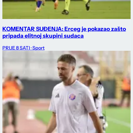
KOMENTAR SUĐENJA: Erceg je pokazao zašto
pripada elitnoj skupini sudaca
PRIJE 8 SATI
· Sport