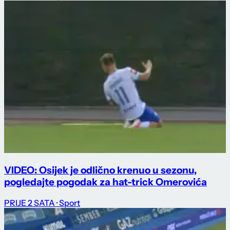
VIDEO: Osijek je odlično krenuo u sezonu,
pogledajte pogodak za hat-trick Omerovića
PRIJE 2 SATA
· Sport