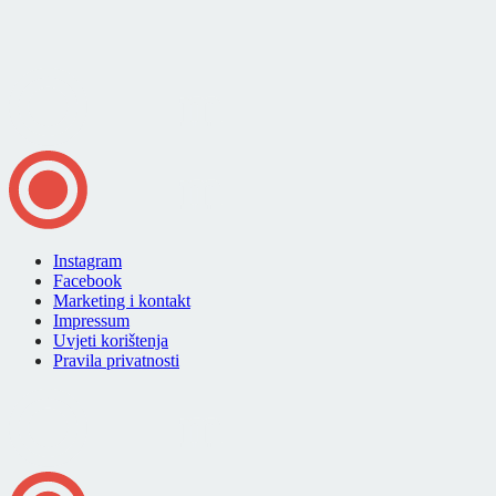
Instagram
Facebook
Marketing i kontakt
Impressum
Uvjeti korištenja
Pravila privatnosti