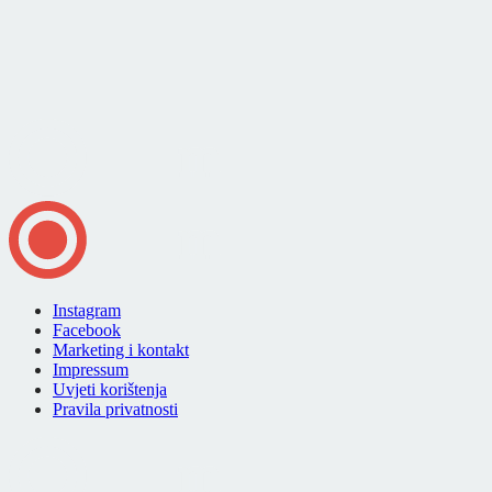
Instagram
Facebook
Marketing i kontakt
Impressum
Uvjeti korištenja
Pravila privatnosti