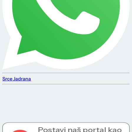
Srce Jadrana