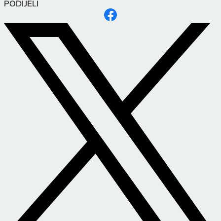
PODIJELI