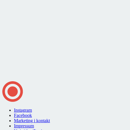
Instagram
Facebook
Marketing i kontakt
Impressum