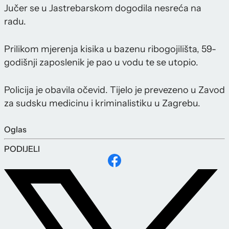
Jučer se u Jastrebarskom dogodila nesreća na
radu.
Prilikom mjerenja kisika u bazenu ribogojilišta, 59-
godišnji zaposlenik je pao u vodu te se utopio.
Policija je obavila očevid. Tijelo je prevezeno u Zavod
za sudsku medicinu i kriminalistiku u Zagrebu.
Oglas
PODIJELI