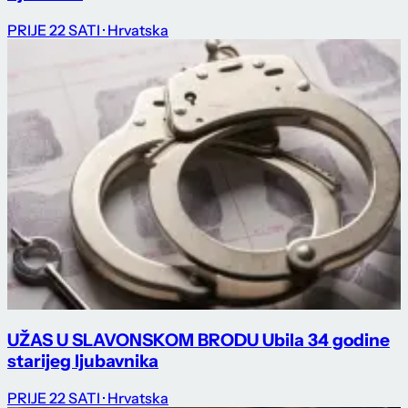
PRIJE 22 SATI
· Hrvatska
UŽAS U SLAVONSKOM BRODU Ubila 34 godine
starijeg ljubavnika
PRIJE 22 SATI
· Hrvatska