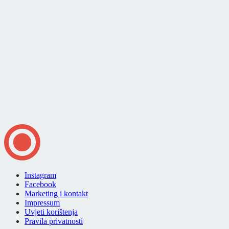
Instagram
Facebook
Marketing i kontakt
Impressum
Uvjeti korištenja
Pravila privatnosti